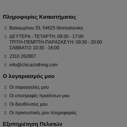
Πληροφορίες Καταστήματος
Βαλαωρίτου 33, 54625 Θεσσαλονίκη
ΔΕΥΤΕΡΑ - ΤΕΤΑΡΤΗ: 09:30 - 17:00
ΤΡΙΤΗ-ΠΕΜΠΤΗ-ΠΑΡΑΣΚΕΥΗ: 09:30 - 20:00
ΣΑΒΒΑΤΟ: 10:30 - 16:00
2310 262807
info@chicaclothing.com
Ο λογαριασμός μου
Οι παραγγελίες μου
Οι επιστροφές προϊόντων μου
Οι διευθύνσεις μου
Οι προσωπικές μου πληροφορίες
Εξυπηρέτηση Πελατών