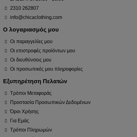
2310 262807
info@chicaclothing.com
Ο λογαριασμός μου
Οι παραγγελίες μου
Οι επιστροφές προϊόντων μου
Οι διευθύνσεις μου
Οι προσωπικές μου πληροφορίες
Εξυπηρέτηση Πελατών
Τρόποι Μεταφοράς
Προστασία Προσωπικών Δεδομένων
Όροι Χρήσης
Για Εμάς
Τρόποι Πληρωμών