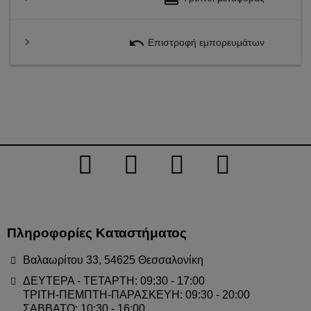
undo
Επιστροφή εμπορευμάτων
Πληροφορίες Καταστήματος
Βαλαωρίτου 33, 54625 Θεσσαλονίκη
ΔΕΥΤΕΡΑ - ΤΕΤΑΡΤΗ: 09:30 - 17:00
ΤΡΙΤΗ-ΠΕΜΠΤΗ-ΠΑΡΑΣΚΕΥΗ: 09:30 - 20:00
ΣΑΒΒΑΤΟ: 10:30 - 16:00