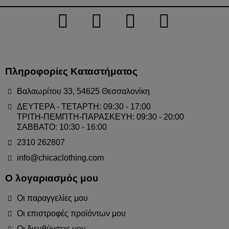
Πληροφορίες Καταστήματος
Βαλαωρίτου 33, 54625 Θεσσαλονίκη
ΔΕΥΤΕΡΑ - ΤΕΤΑΡΤΗ: 09:30 - 17:00
ΤΡΙΤΗ-ΠΕΜΠΤΗ-ΠΑΡΑΣΚΕΥΗ: 09:30 - 20:00
ΣΑΒΒΑΤΟ: 10:30 - 16:00
2310 262807
info@chicaclothing.com
Ο λογαριασμός μου
Οι παραγγελίες μου
Οι επιστροφές προϊόντων μου
Οι διευθύνσεις μου