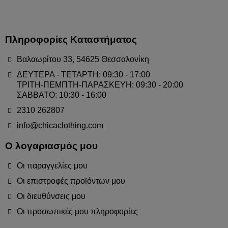
Πληροφορίες Καταστήματος
Βαλαωρίτου 33, 54625 Θεσσαλονίκη
ΔΕΥΤΕΡΑ - ΤΕΤΑΡΤΗ: 09:30 - 17:00
ΤΡΙΤΗ-ΠΕΜΠΤΗ-ΠΑΡΑΣΚΕΥΗ: 09:30 - 20:00
ΣΑΒΒΑΤΟ: 10:30 - 16:00
2310 262807
info@chicaclothing.com
Ο λογαριασμός μου
Οι παραγγελίες μου
Οι επιστροφές προϊόντων μου
Οι διευθύνσεις μου
Οι προσωπικές μου πληροφορίες