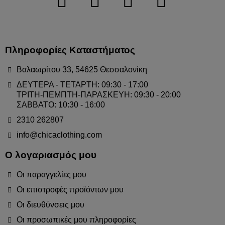
Πληροφορίες Καταστήματος
Βαλαωρίτου 33, 54625 Θεσσαλονίκη
ΔΕΥΤΕΡΑ - ΤΕΤΑΡΤΗ: 09:30 - 17:00
ΤΡΙΤΗ-ΠΕΜΠΤΗ-ΠΑΡΑΣΚΕΥΗ: 09:30 - 20:00
ΣΑΒΒΑΤΟ: 10:30 - 16:00
2310 262807
info@chicaclothing.com
Ο λογαριασμός μου
Οι παραγγελίες μου
Οι επιστροφές προϊόντων μου
Οι διευθύνσεις μου
Οι προσωπικές μου πληροφορίες