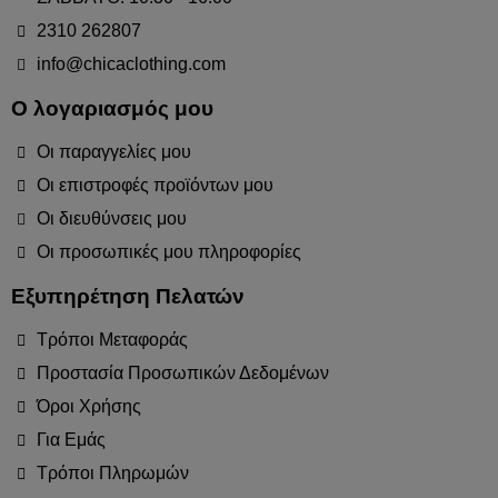
2310 262807
info@chicaclothing.com
Ο λογαριασμός μου
Οι παραγγελίες μου
Οι επιστροφές προϊόντων μου
Οι διευθύνσεις μου
Οι προσωπικές μου πληροφορίες
Εξυπηρέτηση Πελατών
Τρόποι Μεταφοράς
Προστασία Προσωπικών Δεδομένων
Όροι Χρήσης
Για Εμάς
Τρόποι Πληρωμών