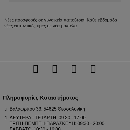
Νέες προσφορές σε γυναικεία παπούτσια! Κάθε εβδομάδα
νέες εκπτωτικές τιμές σε νέα μοντέλα
Πληροφορίες Καταστήματος
Βαλαωρίτου 33, 54625 Θεσσαλονίκη
ΔΕΥΤΕΡΑ - ΤΕΤΑΡΤΗ: 09:30 - 17:00
ΤΡΙΤΗ-ΠΕΜΠΤΗ-ΠΑΡΑΣΚΕΥΗ: 09:30 - 20:00
ΣΑΒΒΑΤΟ: 10:30 - 16:00