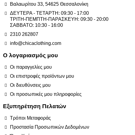
Βαλαωρίτου 33, 54625 Θεσσαλονίκη
ΔΕΥΤΕΡΑ - ΤΕΤΑΡΤΗ: 09:30 - 17:00
ΤΡΙΤΗ-ΠΕΜΠΤΗ-ΠΑΡΑΣΚΕΥΗ: 09:30 - 20:00
ΣΑΒΒΑΤΟ: 10:30 - 16:00
2310 262807
info@chicaclothing.com
Ο λογαριασμός μου
Οι παραγγελίες μου
Οι επιστροφές προϊόντων μου
Οι διευθύνσεις μου
Οι προσωπικές μου πληροφορίες
Εξυπηρέτηση Πελατών
Τρόποι Μεταφοράς
Προστασία Προσωπικών Δεδομένων