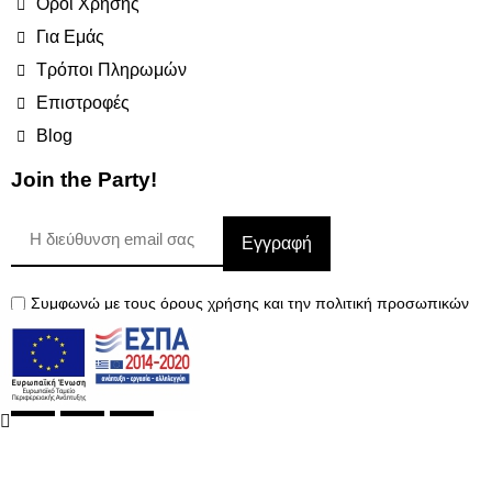
Όροι Χρήσης
Για Εμάς
Τρόποι Πληρωμών
Επιστροφές
Blog
Join the Party!
Εγγραφή
Συμφωνώ με τους όρους χρήσης και την πολιτική προσωπικών
δεδομένων