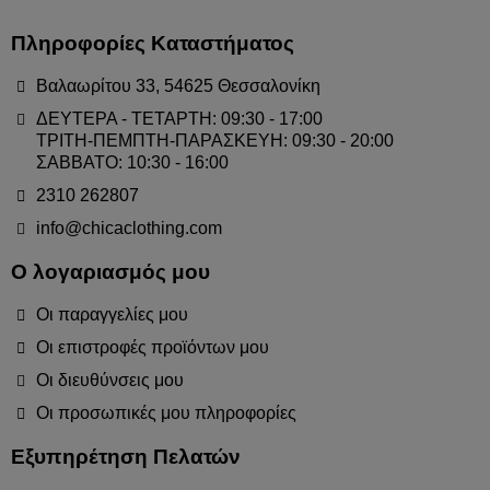
Πληροφορίες Καταστήματος
Βαλαωρίτου 33, 54625 Θεσσαλονίκη
ΔΕΥΤΕΡΑ - ΤΕΤΑΡΤΗ: 09:30 - 17:00
ΤΡΙΤΗ-ΠΕΜΠΤΗ-ΠΑΡΑΣΚΕΥΗ: 09:30 - 20:00
ΣΑΒΒΑΤΟ: 10:30 - 16:00
2310 262807
info@chicaclothing.com
Ο λογαριασμός μου
Οι παραγγελίες μου
Οι επιστροφές προϊόντων μου
Οι διευθύνσεις μου
Οι προσωπικές μου πληροφορίες
Εξυπηρέτηση Πελατών