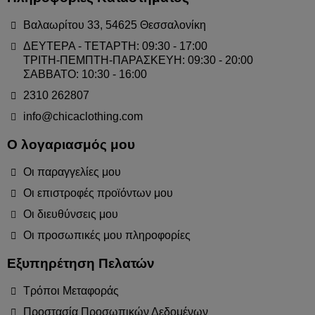
Βαλαωρίτου 33, 54625 Θεσσαλονίκη
ΔΕΥΤΕΡΑ - ΤΕΤΑΡΤΗ: 09:30 - 17:00
ΤΡΙΤΗ-ΠΕΜΠΤΗ-ΠΑΡΑΣΚΕΥΗ: 09:30 - 20:00
ΣΑΒΒΑΤΟ: 10:30 - 16:00
2310 262807
info@chicaclothing.com
Ο λογαριασμός μου
Οι παραγγελίες μου
Οι επιστροφές προϊόντων μου
Οι διευθύνσεις μου
Οι προσωπικές μου πληροφορίες
Εξυπηρέτηση Πελατών
Τρόποι Μεταφοράς
Προστασία Προσωπικών Δεδομένων