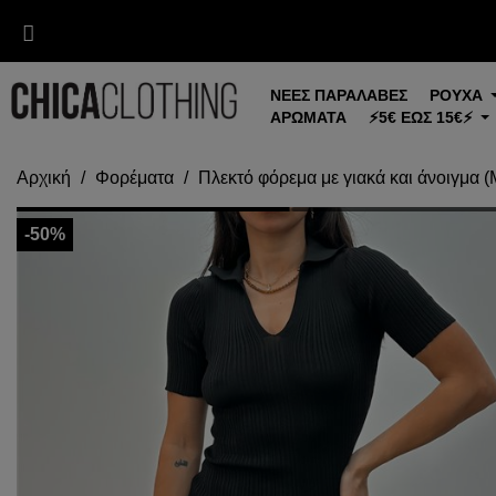
ΝΕΕΣ ΠΑΡΑΛΑΒΕΣ
ΡΟΥΧΑ
ΑΡΩΜΑΤΑ
⚡5€ ΕΩΣ 15€⚡
Αρχική
Φορέματα
Πλεκτό φόρεμα με γιακά και άνοιγμα 
-50%