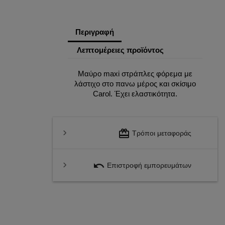
Περιγραφή
Λεπτομέρειες προϊόντος
Μαύρο maxi στράπλες φόρεμα με
λάστιχο στο πανω μέρος και σκίσιμο
Carol. Έχει ελαστικότητα.
redeem
Τρόποι μεταφοράς
undo
Επιστροφή εμπορευμάτων