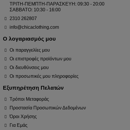
ΤΡΙΤΗ-ΠΕΜΠΤΗ-ΠΑΡΑΣΚΕΥΗ: 09:30 - 20:00
ΣΑΒΒΑΤΟ: 10:30 - 16:00
2310 262807
info@chicaclothing.com
Ο λογαριασμός μου
Οι παραγγελίες μου
Οι επιστροφές προϊόντων μου
Οι διευθύνσεις μου
Οι προσωπικές μου πληροφορίες
Εξυπηρέτηση Πελατών
Τρόποι Μεταφοράς
Προστασία Προσωπικών Δεδομένων
Όροι Χρήσης
Για Εμάς