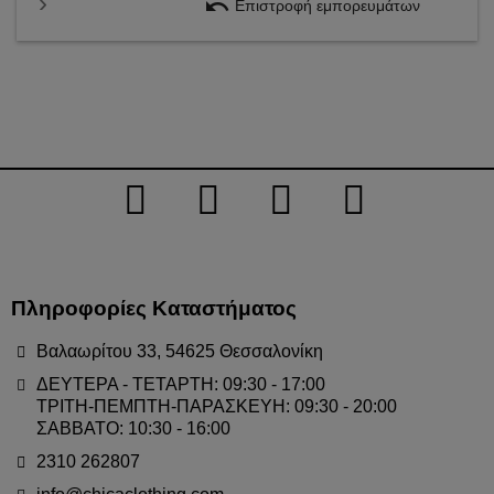
undo
Επιστροφή εμπορευμάτων
Πληροφορίες Καταστήματος
Βαλαωρίτου 33, 54625 Θεσσαλονίκη
ΔΕΥΤΕΡΑ - ΤΕΤΑΡΤΗ: 09:30 - 17:00
ΤΡΙΤΗ-ΠΕΜΠΤΗ-ΠΑΡΑΣΚΕΥΗ: 09:30 - 20:00
ΣΑΒΒΑΤΟ: 10:30 - 16:00
2310 262807