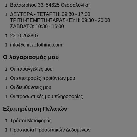
Βαλαωρίτου 33, 54625 Θεσσαλονίκη
ΔΕΥΤΕΡΑ - ΤΕΤΑΡΤΗ: 09:30 - 17:00
ΤΡΙΤΗ-ΠΕΜΠΤΗ-ΠΑΡΑΣΚΕΥΗ: 09:30 - 20:00
ΣΑΒΒΑΤΟ: 10:30 - 16:00
2310 262807
info@chicaclothing.com
Ο λογαριασμός μου
Οι παραγγελίες μου
Οι επιστροφές προϊόντων μου
Οι διευθύνσεις μου
Οι προσωπικές μου πληροφορίες
Εξυπηρέτηση Πελατών
Τρόποι Μεταφοράς
Προστασία Προσωπικών Δεδομένων