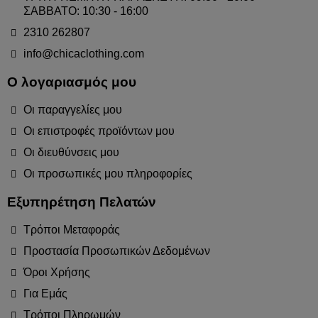
ΣΑΒΒΑΤΟ: 10:30 - 16:00
2310 262807
info@chicaclothing.com
Ο λογαριασμός μου
Οι παραγγελίες μου
Οι επιστροφές προϊόντων μου
Οι διευθύνσεις μου
Οι προσωπικές μου πληροφορίες
Εξυπηρέτηση Πελατών
Τρόποι Μεταφοράς
Προστασία Προσωπικών Δεδομένων
Όροι Χρήσης
Για Εμάς
Τρόποι Πληρωμών