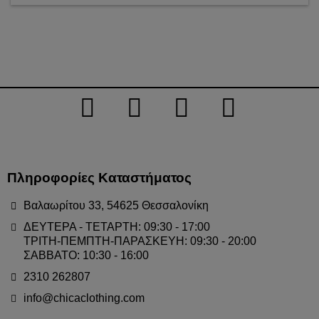
Πληροφορίες Καταστήματος
Βαλαωρίτου 33, 54625 Θεσσαλονίκη
ΔΕΥΤΕΡΑ - ΤΕΤΑΡΤΗ: 09:30 - 17:00
ΤΡΙΤΗ-ΠΕΜΠΤΗ-ΠΑΡΑΣΚΕΥΗ: 09:30 - 20:00
ΣΑΒΒΑΤΟ: 10:30 - 16:00
2310 262807
info@chicaclothing.com