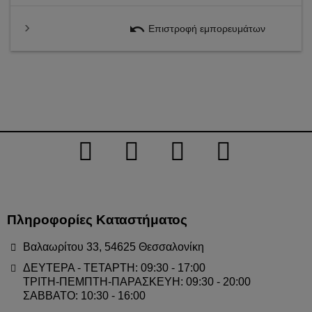
undo
Επιστροφή εμπορευμάτων
Πληροφορίες Καταστήματος
Βαλαωρίτου 33, 54625 Θεσσαλονίκη
ΔΕΥΤΕΡΑ - ΤΕΤΑΡΤΗ: 09:30 - 17:00
ΤΡΙΤΗ-ΠΕΜΠΤΗ-ΠΑΡΑΣΚΕΥΗ: 09:30 - 20:00
ΣΑΒΒΑΤΟ: 10:30 - 16:00