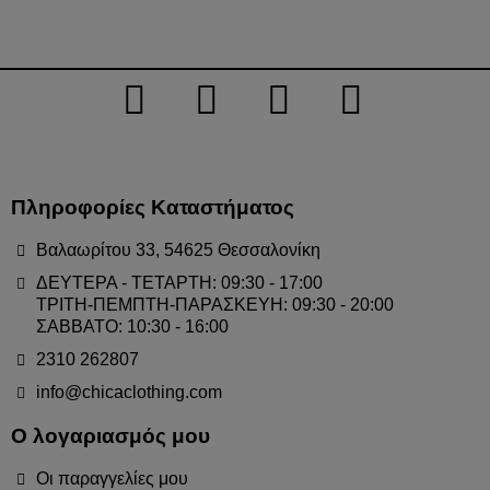
Πληροφορίες Καταστήματος
Βαλαωρίτου 33, 54625 Θεσσαλονίκη
ΔΕΥΤΕΡΑ - ΤΕΤΑΡΤΗ: 09:30 - 17:00
ΤΡΙΤΗ-ΠΕΜΠΤΗ-ΠΑΡΑΣΚΕΥΗ: 09:30 - 20:00
ΣΑΒΒΑΤΟ: 10:30 - 16:00
2310 262807
info@chicaclothing.com
Ο λογαριασμός μου
Οι παραγγελίες μου