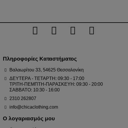
Πληροφορίες Καταστήματος
Βαλαωρίτου 33, 54625 Θεσσαλονίκη
ΔΕΥΤΕΡΑ - ΤΕΤΑΡΤΗ: 09:30 - 17:00
ΤΡΙΤΗ-ΠΕΜΠΤΗ-ΠΑΡΑΣΚΕΥΗ: 09:30 - 20:00
ΣΑΒΒΑΤΟ: 10:30 - 16:00
2310 262807
info@chicaclothing.com
Ο λογαριασμός μου