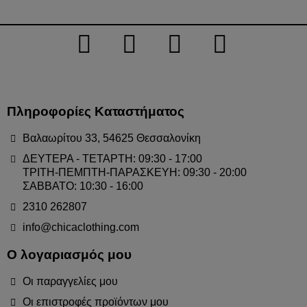
Πληροφορίες Καταστήματος
Βαλαωρίτου 33, 54625 Θεσσαλονίκη
ΔΕΥΤΕΡΑ - ΤΕΤΑΡΤΗ: 09:30 - 17:00
ΤΡΙΤΗ-ΠΕΜΠΤΗ-ΠΑΡΑΣΚΕΥΗ: 09:30 - 20:00
ΣΑΒΒΑΤΟ: 10:30 - 16:00
2310 262807
info@chicaclothing.com
Ο λογαριασμός μου
Οι παραγγελίες μου
Οι επιστροφές προϊόντων μου