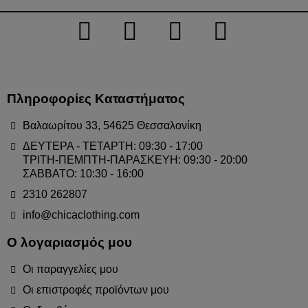
Πληροφορίες Καταστήματος
Βαλαωρίτου 33, 54625 Θεσσαλονίκη
ΔΕΥΤΕΡΑ - ΤΕΤΑΡΤΗ: 09:30 - 17:00
ΤΡΙΤΗ-ΠΕΜΠΤΗ-ΠΑΡΑΣΚΕΥΗ: 09:30 - 20:00
ΣΑΒΒΑΤΟ: 10:30 - 16:00
2310 262807
info@chicaclothing.com
Ο λογαριασμός μου
Οι παραγγελίες μου
Οι επιστροφές προϊόντων μου