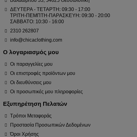
Βαλαωρίτου 33, 54625 Θεσσαλονίκη
ΔΕΥΤΕΡΑ - ΤΕΤΑΡΤΗ: 09:30 - 17:00
ΤΡΙΤΗ-ΠΕΜΠΤΗ-ΠΑΡΑΣΚΕΥΗ: 09:30 - 20:00
ΣΑΒΒΑΤΟ: 10:30 - 16:00
2310 262807
info@chicaclothing.com
Ο λογαριασμός μου
Οι παραγγελίες μου
Οι επιστροφές προϊόντων μου
Οι διευθύνσεις μου
Οι προσωπικές μου πληροφορίες
Εξυπηρέτηση Πελατών
Τρόποι Μεταφοράς
Προστασία Προσωπικών Δεδομένων
Όροι Χρήσης