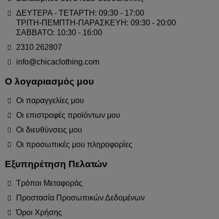
ΔΕΥΤΕΡΑ - ΤΕΤΑΡΤΗ: 09:30 - 17:00
ΤΡΙΤΗ-ΠΕΜΠΤΗ-ΠΑΡΑΣΚΕΥΗ: 09:30 - 20:00
ΣΑΒΒΑΤΟ: 10:30 - 16:00
2310 262807
info@chicaclothing.com
Ο λογαριασμός μου
Οι παραγγελίες μου
Οι επιστροφές προϊόντων μου
Οι διευθύνσεις μου
Οι προσωπικές μου πληροφορίες
Εξυπηρέτηση Πελατών
Τρόποι Μεταφοράς
Προστασία Προσωπικών Δεδομένων
Όροι Χρήσης