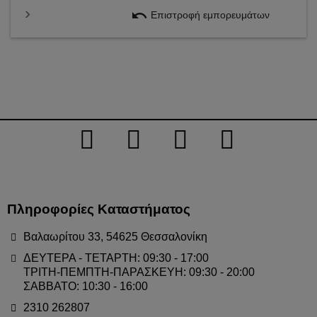
undo
Επιστροφή εμπορευμάτων
Πληροφορίες Καταστήματος
Βαλαωρίτου 33, 54625 Θεσσαλονίκη
ΔΕΥΤΕΡΑ - ΤΕΤΑΡΤΗ: 09:30 - 17:00
ΤΡΙΤΗ-ΠΕΜΠΤΗ-ΠΑΡΑΣΚΕΥΗ: 09:30 - 20:00
ΣΑΒΒΑΤΟ: 10:30 - 16:00
2310 262807