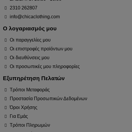
2310 262807
info@chicaclothing.com
Ο λογαριασμός μου
Οι παραγγελίες μου
Οι επιστροφές προϊόντων μου
Οι διευθύνσεις μου
Οι προσωπικές μου πληροφορίες
Εξυπηρέτηση Πελατών
Τρόποι Μεταφοράς
Προστασία Προσωπικών Δεδομένων
Όροι Χρήσης
Για Εμάς
Τρόποι Πληρωμών