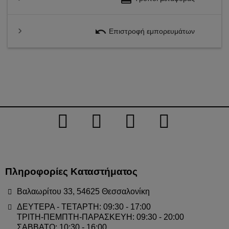
undo
Επιστροφή εμπορευμάτων
Πληροφορίες Καταστήματος
Βαλαωρίτου 33, 54625 Θεσσαλονίκη
ΔΕΥΤΕΡΑ - ΤΕΤΑΡΤΗ: 09:30 - 17:00
ΤΡΙΤΗ-ΠΕΜΠΤΗ-ΠΑΡΑΣΚΕΥΗ: 09:30 - 20:00
ΣΑΒΒΑΤΟ: 10:30 - 16:00