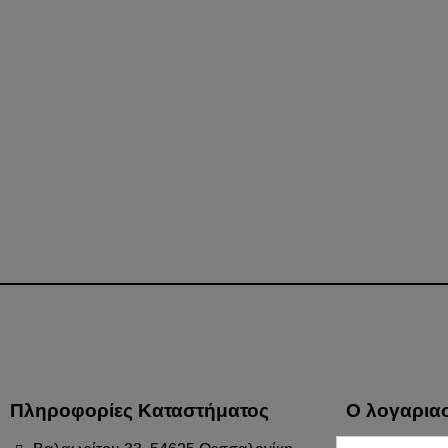
Πληροφορίες Καταστήματος
Ο λογαρια