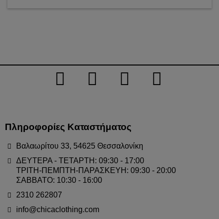
Πληροφορίες Καταστήματος
Βαλαωρίτου 33, 54625 Θεσσαλονίκη
ΔΕΥΤΕΡΑ - ΤΕΤΑΡΤΗ: 09:30 - 17:00
ΤΡΙΤΗ-ΠΕΜΠΤΗ-ΠΑΡΑΣΚΕΥΗ: 09:30 - 20:00
ΣΑΒΒΑΤΟ: 10:30 - 16:00
2310 262807
info@chicaclothing.com