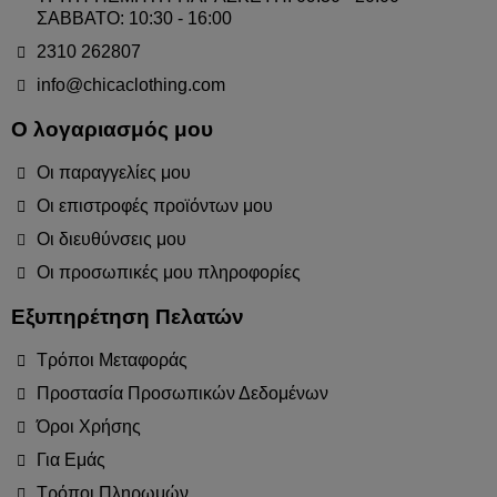
ΣΑΒΒΑΤΟ: 10:30 - 16:00
2310 262807
info@chicaclothing.com
Ο λογαριασμός μου
Οι παραγγελίες μου
Οι επιστροφές προϊόντων μου
Οι διευθύνσεις μου
Οι προσωπικές μου πληροφορίες
Εξυπηρέτηση Πελατών
Τρόποι Μεταφοράς
Προστασία Προσωπικών Δεδομένων
Όροι Χρήσης
Για Εμάς
Τρόποι Πληρωμών