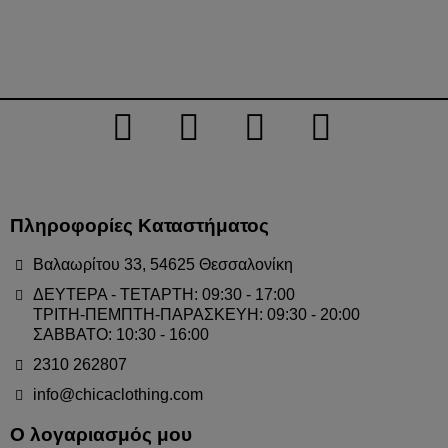
Πληροφορίες Καταστήματος
Βαλαωρίτου 33, 54625 Θεσσαλονίκη
ΔΕΥΤΕΡΑ - ΤΕΤΑΡΤΗ: 09:30 - 17:00
ΤΡΙΤΗ-ΠΕΜΠΤΗ-ΠΑΡΑΣΚΕΥΗ: 09:30 - 20:00
ΣΑΒΒΑΤΟ: 10:30 - 16:00
2310 262807
info@chicaclothing.com
Ο λογαριασμός μου