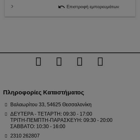
undo
Επιστροφή εμπορευμάτων
Πληροφορίες Καταστήματος
Βαλαωρίτου 33, 54625 Θεσσαλονίκη
ΔΕΥΤΕΡΑ - ΤΕΤΑΡΤΗ: 09:30 - 17:00
ΤΡΙΤΗ-ΠΕΜΠΤΗ-ΠΑΡΑΣΚΕΥΗ: 09:30 - 20:00
ΣΑΒΒΑΤΟ: 10:30 - 16:00
2310 262807