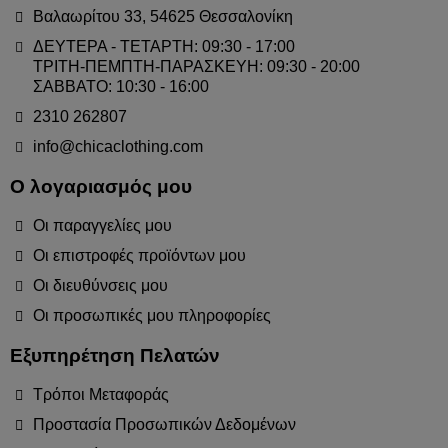
Βαλαωρίτου 33, 54625 Θεσσαλονίκη
ΔΕΥΤΕΡΑ - ΤΕΤΑΡΤΗ: 09:30 - 17:00
ΤΡΙΤΗ-ΠΕΜΠΤΗ-ΠΑΡΑΣΚΕΥΗ: 09:30 - 20:00
ΣΑΒΒΑΤΟ: 10:30 - 16:00
2310 262807
info@chicaclothing.com
Ο λογαριασμός μου
Οι παραγγελίες μου
Οι επιστροφές προϊόντων μου
Οι διευθύνσεις μου
Οι προσωπικές μου πληροφορίες
Εξυπηρέτηση Πελατών
Τρόποι Μεταφοράς
Προστασία Προσωπικών Δεδομένων