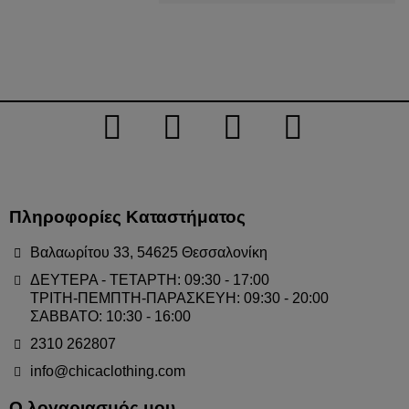
Πληροφορίες Καταστήματος
Βαλαωρίτου 33, 54625 Θεσσαλονίκη
ΔΕΥΤΕΡΑ - ΤΕΤΑΡΤΗ: 09:30 - 17:00
ΤΡΙΤΗ-ΠΕΜΠΤΗ-ΠΑΡΑΣΚΕΥΗ: 09:30 - 20:00
ΣΑΒΒΑΤΟ: 10:30 - 16:00
2310 262807
info@chicaclothing.com
Ο λογαριασμός μου