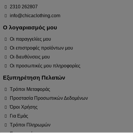
2310 262807
info@chicaclothing.com
Ο λογαριασμός μου
Οι παραγγελίες μου
Οι επιστροφές προϊόντων μου
Οι διευθύνσεις μου
Οι προσωπικές μου πληροφορίες
Εξυπηρέτηση Πελατών
Τρόποι Μεταφοράς
Προστασία Προσωπικών Δεδομένων
Όροι Χρήσης
Για Εμάς
Τρόποι Πληρωμών