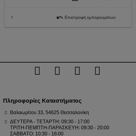
undo
Επιστροφή εμπορευμάτων
Πληροφορίες Καταστήματος
Βαλαωρίτου 33, 54625 Θεσσαλονίκη
ΔΕΥΤΕΡΑ - ΤΕΤΑΡΤΗ: 09:30 - 17:00
ΤΡΙΤΗ-ΠΕΜΠΤΗ-ΠΑΡΑΣΚΕΥΗ: 09:30 - 20:00
ΣΑΒΒΑΤΟ: 10:30 - 16:00